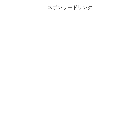
スポンサードリンク