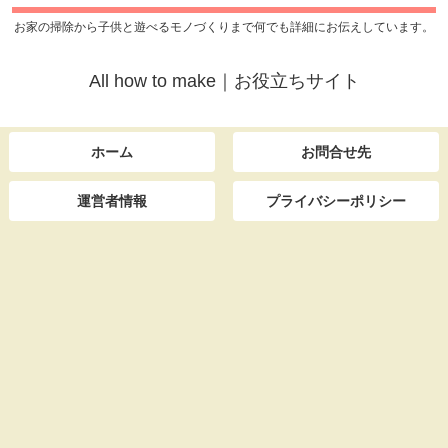
お家の掃除から子供と遊べるモノづくりまで何でも詳細にお伝えしています。
All how to make｜お役立ちサイト
ホーム
お問合せ先
運営者情報
プライバシーポリシー