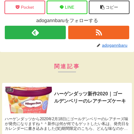
Pocket
LINE
コピー
adogannbaruをフォローする
adogannbaru
関連記事
話題
ハーゲンダッツ新作2020｜ゴー
ルデンベリーのレアチーズケーキ
ハーゲンダッツから2020年2月18日にゴールデンベリーのレアチーズ味
が発売になりますね＾＾新作は何が何でもゲットしたい私は、発売日を
カレンダーに書き込みました(笑)期間限定のこちら、どんな味なのか、
どこで発売されるのかなど紹介しています。