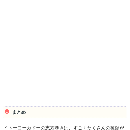
まとめ
イトーヨーカドーの恵方巻きは、すごくたくさんの種類が