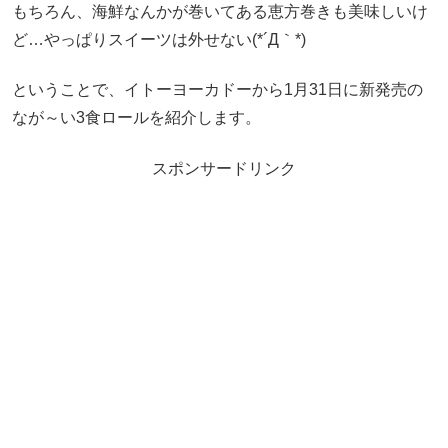
もちろん、海鮮なんかが巻いてある恵方巻きも美味しいけ
ど…やっぱりスイーツは外せない(*´Д｀*)
ということで、イトーヨーカドーから1月31日に新発売の
なが～い3食ロールを紹介します。
スポンサードリンク