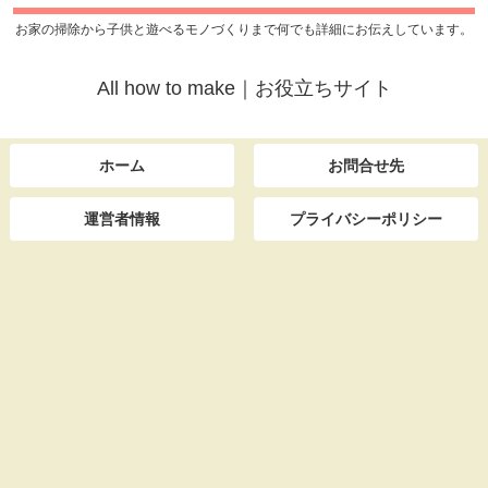
お家の掃除から子供と遊べるモノづくりまで何でも詳細にお伝えしています。
All how to make｜お役立ちサイト
ホーム
お問合せ先
運営者情報
プライバシーポリシー