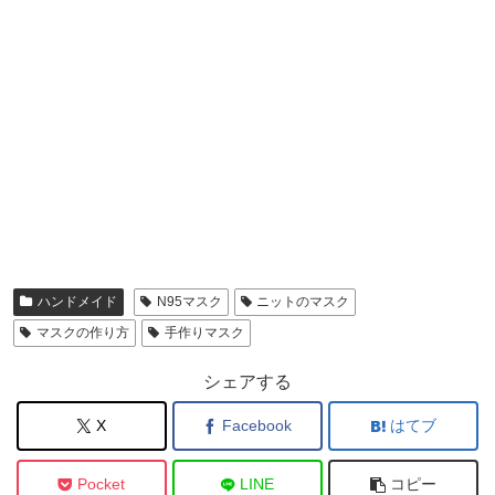
ハンドメイド
N95マスク
ニットのマスク
マスクの作り方
手作りマスク
シェアする
X
Facebook
はてブ
Pocket
LINE
コピー