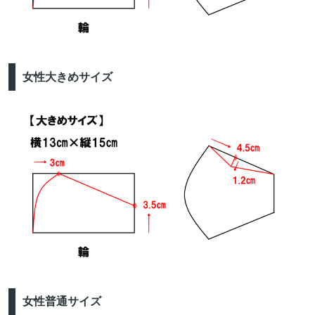
女性大きめサイズ
女性普通サイズ