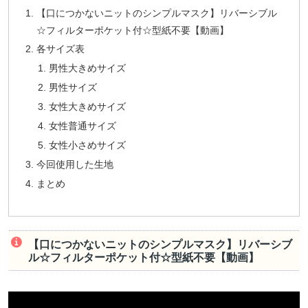
【口につかないニットのシンプルマスク】リバーシブル
☆フィルターポケット付☆型紙不要【動画】
各サイズ表
男性大きめサイズ
男性サイズ
女性大きめサイズ
女性普通サイズ
女性小さめサイズ
今回使用した生地
まとめ
【口につかないニットのシンプルマスク】リバーシブ
ル☆フィルターポケット付☆型紙不要【動画】