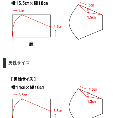
男性サイズ