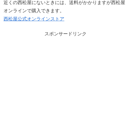
近くの西松屋にないときには、送料がかかりますが西松屋
オンラインで購入できます。
西松屋公式オンラインストア
スポンサードリンク