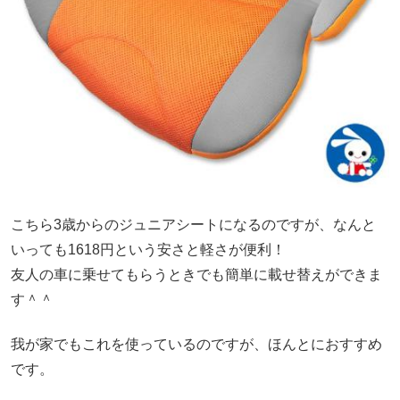
こちら3歳からのジュニアシートになるのですが、なんと
いっても1618円という安さと軽さが便利！
友人の車に乗せてもらうときでも簡単に載せ替えができま
す＾＾
我が家でもこれを使っているのですが、ほんとにおすすめ
です。