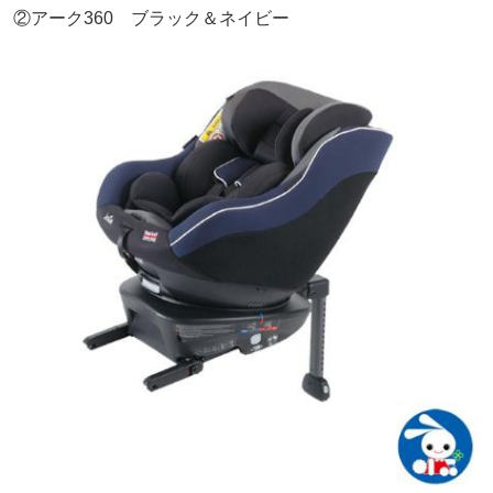
②アーク360 ブラック＆ネイビー