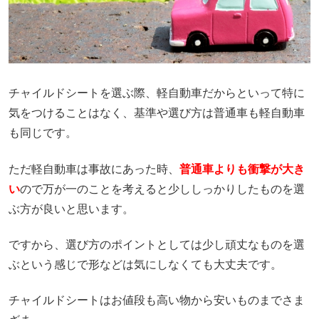
チャイルドシートを選ぶ際、軽自動車だからといって特に
気をつけることはなく、基準や選び方は普通車も軽自動車
も同じです。
ただ軽自動車は事故にあった時、
普通車よりも衝撃が大き
い
ので万が一のことを考えると少ししっかりしたものを選
ぶ方が良いと思います。
ですから、選び方のポイントとしては少し頑丈なものを選
ぶという感じで形などは気にしなくても大丈夫です。
チャイルドシートはお値段も高い物から安いものまでさま