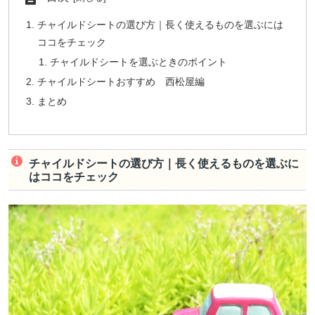
チャイルドシートの選び方｜長く使えるものを選ぶには
ココをチェック
チャイルドシートを選ぶときのポイント
チャイルドシートおすすめ 西松屋編
まとめ
チャイルドシートの選び方｜長く使えるものを選ぶに
はココをチェック