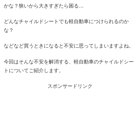
かな？狭いから大きすぎたら困る…
どんなチャイルドシートでも軽自動車につけられるのか
な？
などなど買うときになると不安に思ってしまいますよね。
今回はそんな不安を解消する、軽自動車のチャイルドシー
トについてご紹介します。
スポンサードリンク