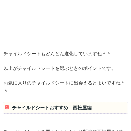
チャイルドシートもどんどん進化していますね＾＾
以上がチャイルドシートを選ぶときのポイントです。
お気に入りのチャイルドシートに出会えるとよいですね＾
＾
チャイルドシートおすすめ 西松屋編