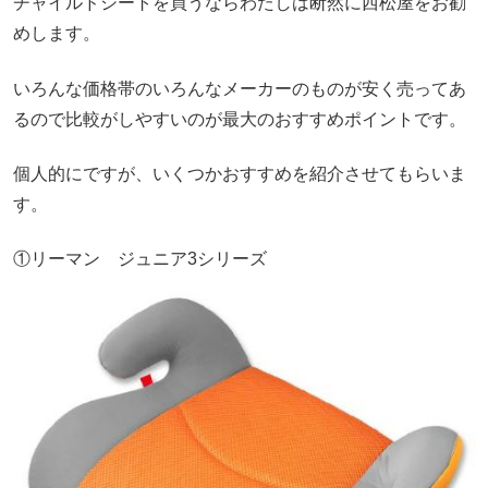
チャイルドシートを買うならわたしは断然に西松屋をお勧
めします。
いろんな価格帯のいろんなメーカーのものが安く売ってあ
るので比較がしやすいのが最大のおすすめポイントです。
個人的にですが、いくつかおすすめを紹介させてもらいま
す。
①リーマン ジュニア3シリーズ