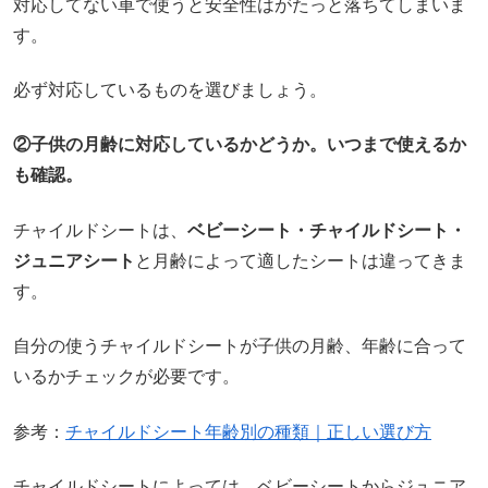
対応してない車で使うと安全性はがたっと落ちてしまいま
す。
必ず対応しているものを選びましょう。
②子供の月齢に対応しているかどうか。いつまで使えるか
も確認。
チャイルドシートは、
ベビーシート・チャイルドシート・
ジュニアシート
と月齢によって適したシートは違ってきま
す。
自分の使うチャイルドシートが子供の月齢、年齢に合って
いるかチェックが必要です。
参考：
チャイルドシート年齢別の種類｜正しい選び方
チャイルドシートによっては、ベビーシートからジュニア