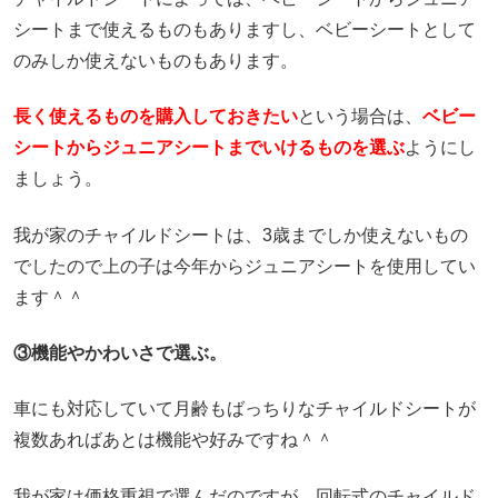
シートまで使えるものもありますし、ベビーシートとして
のみしか使えないものもあります。
長く使えるものを購入しておきたい
という場合は、
ベビー
シートからジュニアシートまでいけるものを選ぶ
ようにし
ましょう。
我が家のチャイルドシートは、3歳までしか使えないもの
でしたので上の子は今年からジュニアシートを使用してい
ます＾＾
③機能やかわいさで選ぶ。
車にも対応していて月齢もばっちりなチャイルドシートが
複数あればあとは機能や好みですね＾＾
我が家は価格重視で選んだのですが、回転式のチャイルド