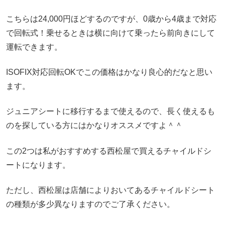
こちらは24,000円ほどするのですが、0歳から4歳まで対応
で回転式！乗せるときは横に向けて乗ったら前向きにして
運転できます。
ISOFIX対応回転OKでこの価格はかなり良心的だなと思い
ます。
ジュニアシートに移行するまで使えるので、長く使えるも
のを探している方にはかなりオススメですよ＾＾
この2つは私がおすすめする西松屋で買えるチャイルドシ
ートになります。
ただし、西松屋は店舗によりおいてあるチャイルドシート
の種類が多少異なりますのでご了承ください。