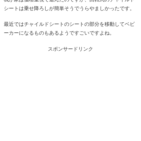
シートは乗せ降ろしが簡単そうでうらやましかったです。
最近ではチャイルドシートのシートの部分を移動してベビ
ーカーになるものもあるようですごいですよね。
スポンサードリンク