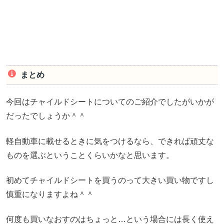
まとめ
今回はチャイルドシートについてのご紹介でしたがいかが
だったでしょうか＾＾
軽自動車に載せるときに気をつけるなら、できれば頑丈な
ものを選ぶということくらいかなと思います。
初めてチャイルドシートを買うのって大きい買い物ですし
慎重になりますよね＾＾
何度も買いなおすのはちょっと…という場合には長く使え