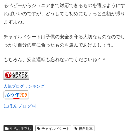
るベビーからジュニアまで対応できるものを選ぶようにす
ればいいのですが、どうしても初めにちょっと金額が張り
ますよね。
チャイルドシートは子供の安全を守る大切なものなのでし
っかり自分の車に合ったものを選んであげましょう。
もちろん、安全運転も忘れないでくださいね＾＾
人気ブログランキング
にほんブログ村
生活お役立ち
チャイルドシート
軽自動車