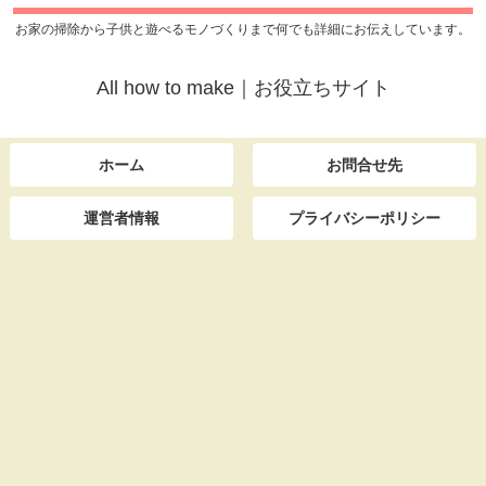
お家の掃除から子供と遊べるモノづくりまで何でも詳細にお伝えしています。
All how to make｜お役立ちサイト
ホーム
お問合せ先
運営者情報
プライバシーポリシー