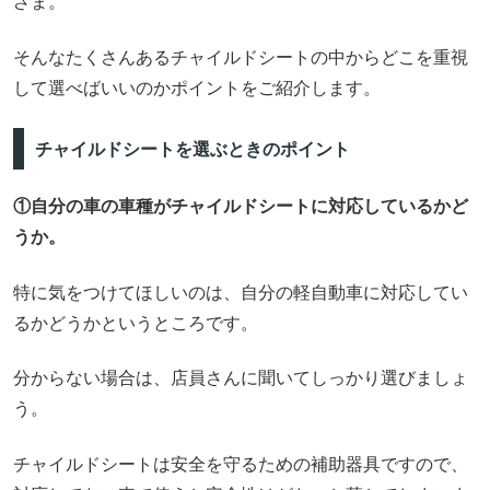
ざま。
そんなたくさんあるチャイルドシートの中からどこを重視
して選べばいいのかポイントをご紹介します。
チャイルドシートを選ぶときのポイント
①自分の車の車種がチャイルドシートに対応しているかど
うか。
特に気をつけてほしいのは、自分の軽自動車に対応してい
るかどうかというところです。
分からない場合は、店員さんに聞いてしっかり選びましょ
う。
チャイルドシートは安全を守るための補助器具ですので、