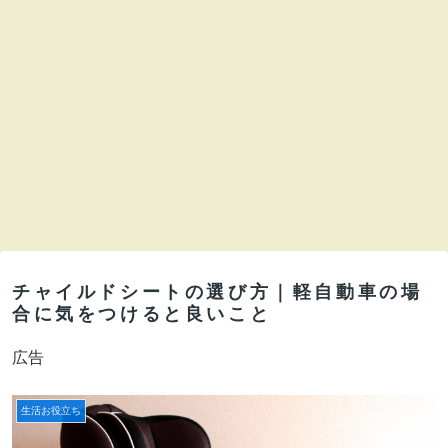
チャイルドシートの選び方｜軽自動車の場
合に気をつけると良いこと
広告
生活お役立ち