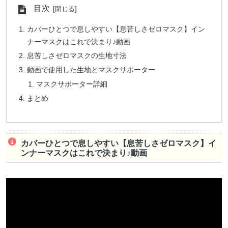
目次
カバーひとつで息しやすい【息苦しさゼロマスク】イン
ナーマスクはこれで決まり♪動画
息苦しさゼロマスクの生地寸法
動画で使用した生地とマスクサポーター
マスクサポーター詳細
まとめ
カバーひとつで息しやすい【息苦しさゼロマスク】イ
ンナーマスクはこれで決まり♪動画