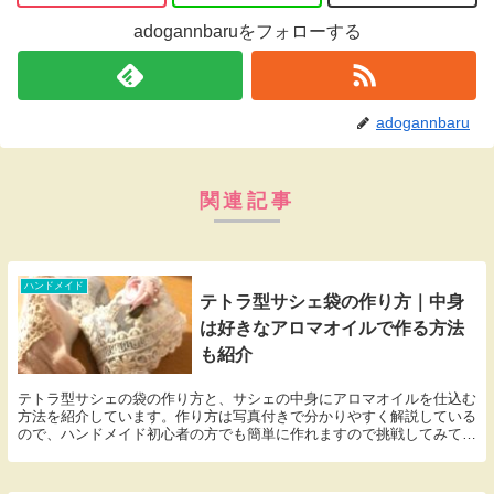
adogannbaruをフォローする
adogannbaru
関連記事
ハンドメイド
テトラ型サシェ袋の作り方｜中身
は好きなアロマオイルで作る方法
も紹介
テトラ型サシェの袋の作り方と、サシェの中身にアロマオイルを仕込む
方法を紹介しています。作り方は写真付きで分かりやすく解説している
ので、ハンドメイド初心者の方でも簡単に作れますので挑戦してみて下
さいね。