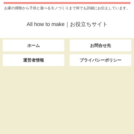
お家の掃除から子供と遊べるモノづくりまで何でも詳細にお伝えしています。
All how to make｜お役立ちサイト
ホーム
お問合せ先
運営者情報
プライバシーポリシー