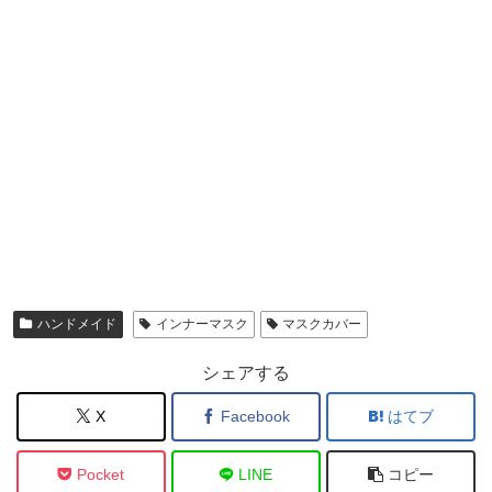
ハンドメイド
インナーマスク
マスクカバー
シェアする
X
Facebook
はてブ
Pocket
LINE
コピー