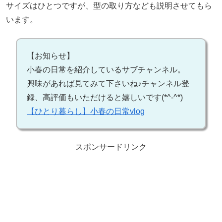
サイズはひとつですが、型の取り方なども説明させてもら
います。
【お知らせ】
小春の日常を紹介しているサブチャンネル。
興味があれば見てみて下さいね♪チャンネル登
録、高評価もいただけると嬉しいです(*^-^*)
【ひとり暮らし】小春の日常vlog
スポンサードリンク