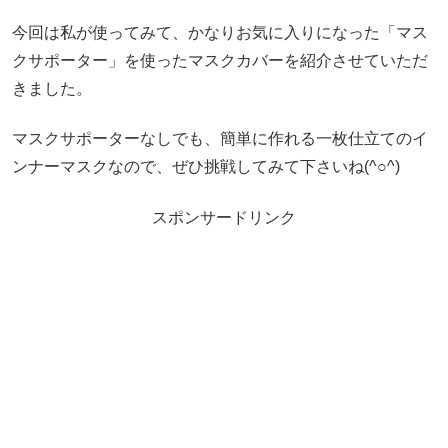
今回は私が使ってみて、かなりお気に入りになった「マス
クサポーター」を使ったマスクカバーを紹介させていただ
きました。
マスクサポーターなしでも、簡単に作れる一枚仕立てのイ
ンナーマスクなので、ぜひ挑戦してみて下さいね(^○^)
スポンサードリンク