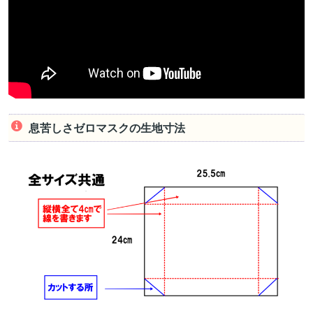
息苦しさゼロマスクの生地寸法