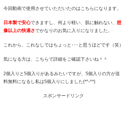
今回動画で使用させていただいたのはこちらになります。
日本製で安心
できますし、何より軽い、肌に触れない、
想
像以上の快適さ
でかなりのお気に入りになりました。
これから、これなしではちょっと･･･と思うほどです（笑）
気になる方は、こちらで詳細をご確認下さいね＾＾
2個入りと5個入りがあるみたいですが、5個入りの方が送
料無料になるし私は5個入りにしました(*^-^*)
スポンサードリンク