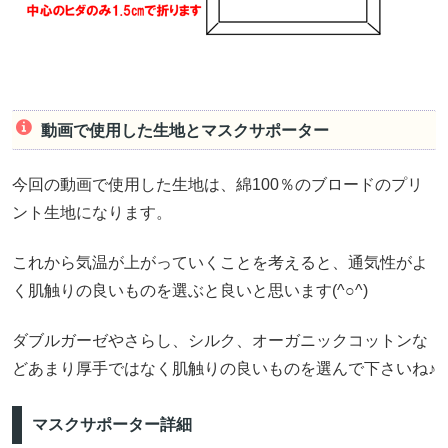
動画で使用した生地とマスクサポーター
今回の動画で使用した生地は、綿100％のブロードのプリ
ント生地になります。
これから気温が上がっていくことを考えると、通気性がよ
く肌触りの良いものを選ぶと良いと思います(^○^)
ダブルガーゼやさらし、シルク、オーガニックコットンな
どあまり厚手ではなく肌触りの良いものを選んで下さいね♪
マスクサポーター詳細