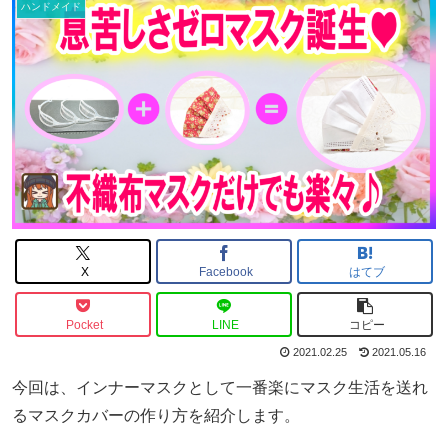
ハンドメイド
X
Facebook
はてブ
Pocket
LINE
コピー
2021.02.25
2021.05.16
今回は、インナーマスクとして一番楽にマスク生活を送れ
るマスクカバーの作り方を紹介します。