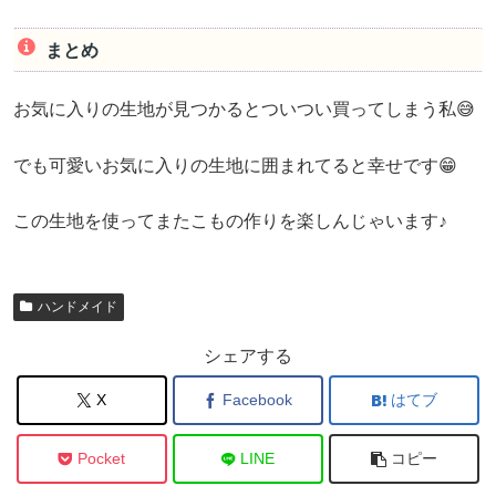
まとめ
お気に入りの生地が見つかるとついつい買ってしまう私😅
でも可愛いお気に入りの生地に囲まれてると幸せです😁
この生地を使ってまたこもの作りを楽しんじゃいます♪
ハンドメイド
シェアする
X
Facebook
はてブ
Pocket
LINE
コピー