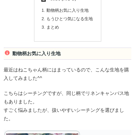
動物柄お気に入り生地
もうひとつ気になる生地
まとめ
動物柄お気に入り生地
最近はねこちゃん柄にはまっているので、こんな生地を購
入してみました^^
こちらはシーチングですが、同じ柄でリネンキャンバス地
もありました。
すごく悩みましたが、扱いやすいシーチングを選びまし
た。