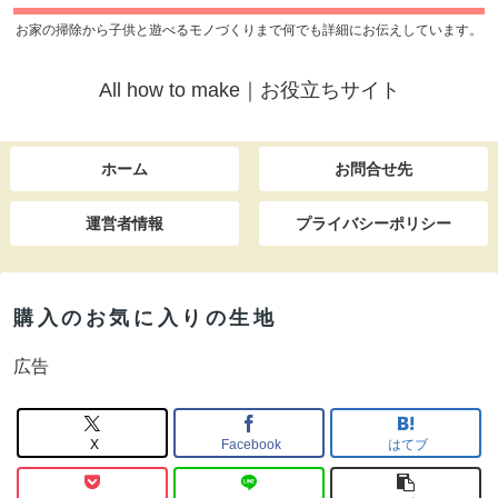
お家の掃除から子供と遊べるモノづくりまで何でも詳細にお伝えしています。
All how to make｜お役立ちサイト
ホーム
お問合せ先
運営者情報
プライバシーポリシー
購入のお気に入りの生地
広告
X
Facebook
はてブ