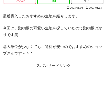
Pocket
LINE
コピー
2023.03.06
2023.03.13
最近購入したおすすめの生地を紹介します。
今回は、動物柄の可愛い生地を探していたので動物柄ばか
りです笑
購入単位が少なくても、送料が安いのでおすすめのショッ
プさんです～＾＾
スポンサードリンク