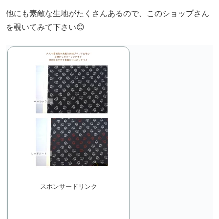
他にも素敵な生地がたくさんあるので、このショップさん
を覗いてみて下さい😊
スポンサードリンク