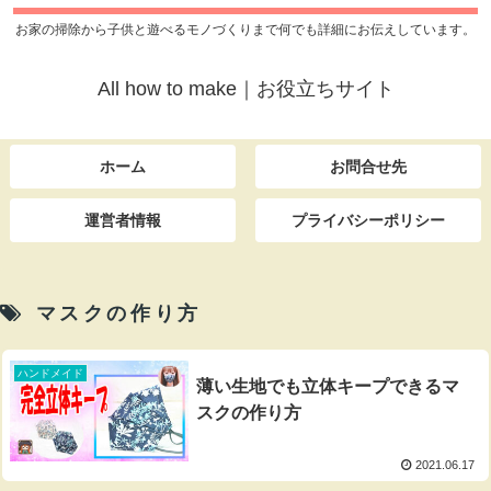
お家の掃除から子供と遊べるモノづくりまで何でも詳細にお伝えしています。
All how to make｜お役立ちサイト
ホーム
お問合せ先
運営者情報
プライバシーポリシー
マスクの作り方
ハンドメイド
薄い生地でも立体キープできるマ
スクの作り方
2021.06.17